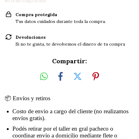
No sé mi código postal
Compra protegida
Tus datos cuidados durante toda la compra.
Devoluciones
Si no te gusta, te devolvemos el dinero de tu compra
Compartir:
📦 Envíos y retiros
Costo de envio a cargo del cliente (no realizamos
envíos gratis).
Podés retirar por el taller en gral pacheco o
coordinar envío a domicilio mediante flete o