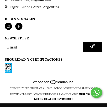
Tigre, Buenos Aires, Argentina
REDES SOCIALES
NEWSLETTER
SEGURIDAD Y CERTIFICACIONES
COPYRIGHT DECOHOME C&A - 2026. TODOS LOS DERECHOS RESERVADOS.
DEFENSA DE LAS Y LOS CONSUMIDORES. PARA RECLAMOS
INGRESÁ ACÁ.
BOTÓN DE ARREPENTIMIENTO