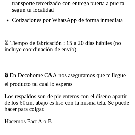
transporte tercerizado con entrega puerta a puerta
segun tu localidad
Cotizaciones por WhatsApp de forma inmediata
⏳ Tiempo de fabricación : 15 a 20 días hábiles (no
incluye coordinación de envío)
🔒 En Decohome C&A nos aseguramos que te llegue
el producto tal cual lo esperas
Los respaldos son de pie enteros con el diseño apartir
de los 60cm, abajo es liso con la misma tela. Se puede
hacer para colgar.
Hacemos Fact A o B