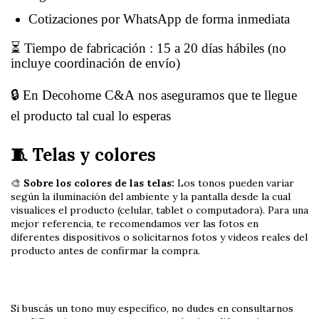
Cotizaciones por WhatsApp de forma inmediata
⏳ Tiempo de fabricación : 15 a 20 días hábiles (no
incluye coordinación de envío)
🔒 En Decohome C&A nos aseguramos que te llegue
el producto tal cual lo esperas
🧵 Telas y colores
🎨
Sobre los colores de las telas:
Los tonos pueden variar
según la iluminación del ambiente y la pantalla desde la cual
visualices el producto (celular, tablet o computadora). Para una
mejor referencia, te recomendamos ver las fotos en
diferentes dispositivos o solicitarnos fotos y videos reales del
producto antes de confirmar la compra.
Si buscás un tono muy específico, no dudes en consultarnos