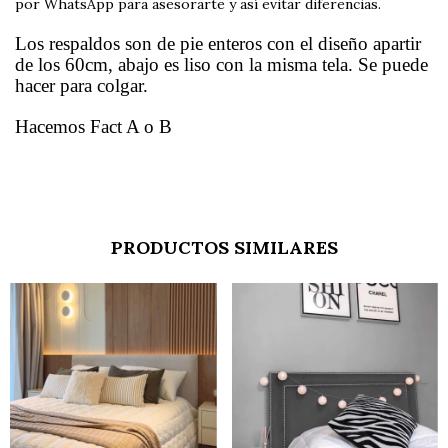
por WhatsApp para asesorarte y así evitar diferencias.
Los respaldos son de pie enteros con el diseño apartir
de los 60cm, abajo es liso con la misma tela. Se puede
hacer para colgar.
Hacemos Fact A o B
PRODUCTOS SIMILARES