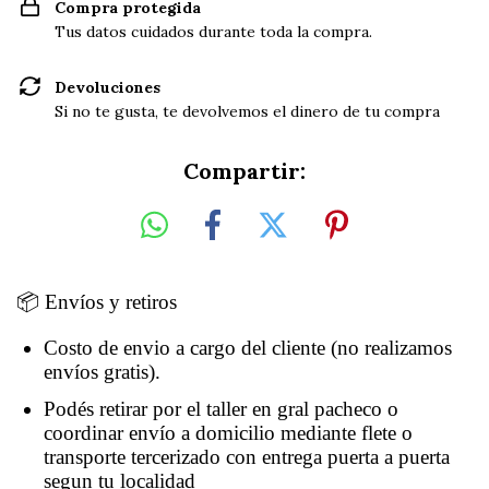
Compra protegida
Tus datos cuidados durante toda la compra.
Devoluciones
Si no te gusta, te devolvemos el dinero de tu compra
Compartir:
📦 Envíos y retiros
Costo de envio a cargo del cliente (no realizamos
envíos gratis).
Podés retirar por el taller en gral pacheco o
coordinar envío a domicilio mediante flete o
transporte tercerizado con entrega puerta a puerta
segun tu localidad