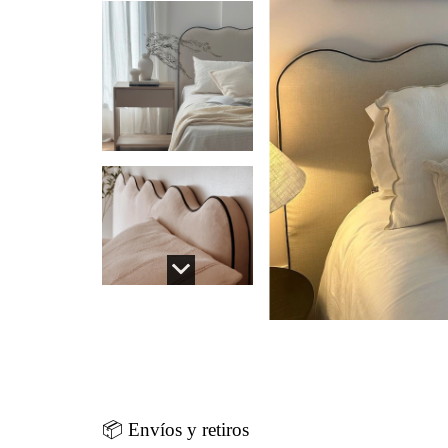
📦 Envíos y retiros