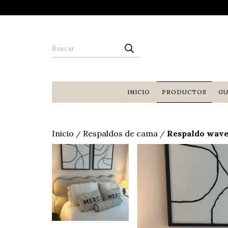
INICIO
PRODUCTOS
GU
Inicio
Respaldos de cama
Respaldo wave
/
/