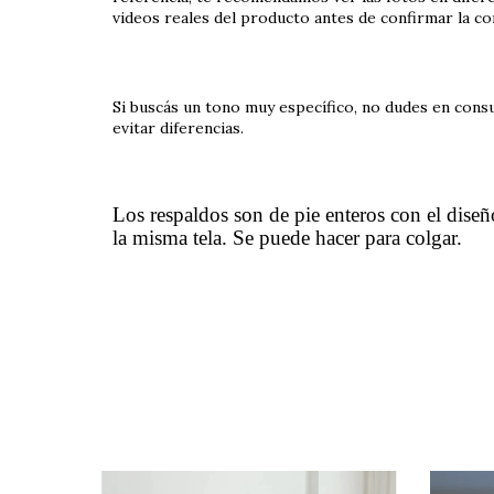
videos reales del producto antes de confirmar la c
Si buscás un tono muy específico, no dudes en con
evitar diferencias.
Los respaldos son de pie enteros con el diseñ
la misma tela. Se puede hacer para colgar.